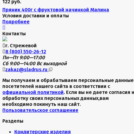
122 руб.
Пряник 400г с фруктовой начинкой Малина
Условия доставки и оплаты
Подробнее
Контакты
г. Стрежевой
8 (800) 550-26-12
Пн—Пт 9:00—17:00
Сб 9:00—14:00
Вс выходной
zakaz@sladrus.ru
Мы получаем и обрабатываем персональные данные
посетителей нашего сайта в соответствии с
официальной политикой
. Если вы не даете согласия 
обработку своих персональных данных,вам
необходимо покинуть наш сайт.
Пользовательское соглашение
Разделы
Кондитерские изделия