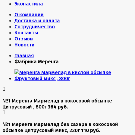
Экопастила
О компании
Доставка и оплата
Сотрудничество
Контакты
Отзывы
Новости
Главная
Фабрика Меренга
№1 Меренга Мармелад в кокосовой обсыпке
Цитрусовый , 800г
364 руб.
№1 Меренга Мармелад без сахара в кокосовой
обсыпке Цитрусовый микс, 220г
110 руб.