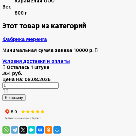
Карамелия ООО
Вес
800 г
Этот товар из категорий
Фабрика Меренга
Минимальная сумма заказа 10000 р.
Условия доставки и оплаты
Осталась 1 штука
364 руб.
Цена на: 08.08.2026
В корзину