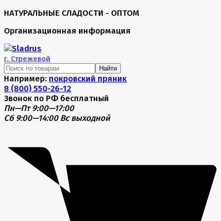
НАТУРАЛЬНЫЕ СЛАДОСТИ - ОПТОМ
Организационная информация
г.
Стрежевой
Найти
Например:
покровский пряник
8 (800) 550-26-12
Звонок по РФ бесплатный
Пн—Пт 9:00—17:00
Сб 9:00—14:00
Вс выходной