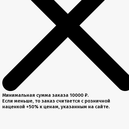
Минимальная сумма заказа 10000 ₽.
Если меньше, то заказ считается с розничной
наценкой +50% к ценам, указанным на сайте.