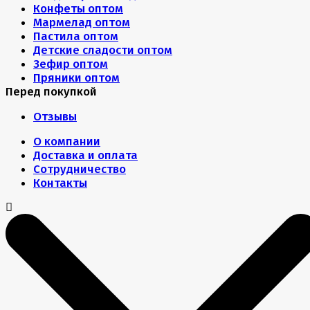
Конфеты оптом
Мармелад оптом
Пастила оптом
Детские сладости оптом
Зефир оптом
Пряники оптом
Перед покупкой
Отзывы
О компании
Доставка и оплата
Сотрудничество
Контакты