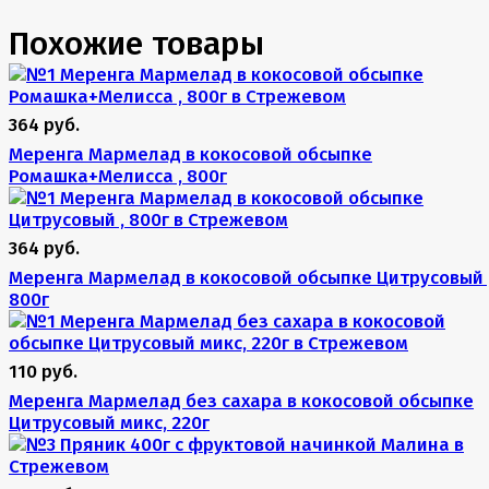
Похожие товары
364 руб.
Меренга Мармелад в кокосовой обсыпке
Ромашка+Мелисса , 800г
364 руб.
Меренга Мармелад в кокосовой обсыпке Цитрусовый 
800г
110 руб.
Меренга Мармелад без сахара в кокосовой обсыпке
Цитрусовый микс, 220г