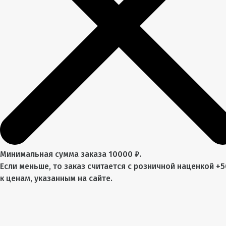
Минимальная сумма заказа 10000 ₽.
Если меньше, то заказ считается с розничной наценкой +
к ценам, указанным на сайте.