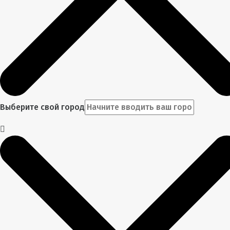
Выберите свой город