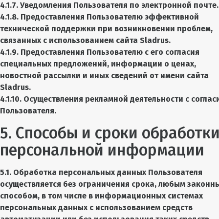
4.1.7. Уведомления Пользователя по электронной почте.
4.1.8. Предоставления Пользователю эффективной
технической поддержки при возникновении проблем,
связанных с использованием сайта Sladrus.
4.1.9. Предоставления Пользователю с его согласия
специальных предложений, информации о ценах,
новостной рассылки и иных сведений от имени сайта
Sladrus.
4.1.10. Осуществления рекламной деятельности с соглас
Пользователя.
5. Способы и сроки обработк
персональной информации
5.1. Обработка персональных данных Пользователя
осуществляется без ограничения срока, любым законн
способом, в том числе в информационных системах
персональных данных с использованием средств