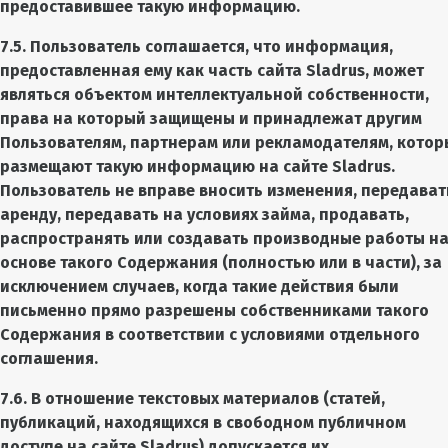
предоставившее такую информацию.
7.5. Пользователь соглашается, что информация,
предоставленная ему как часть сайта Sladrus, может
являться объектом интеллектуальной собственности,
права на который защищены и принадлежат другим
Пользователям, партнерам или рекламодателям, котор
размещают такую информацию на сайте Sladrus.
Пользователь не вправе вносить изменения, передават
аренду, передавать на условиях займа, продавать,
распространять или создавать производные работы н
основе такого Содержания (полностью или в части), за
исключением случаев, когда такие действия были
письменно прямо разрешены собственниками такого
Содержания в соответствии с условиями отдельного
соглашения.
7.6. В отношение текстовых материалов (статей,
публикаций, находящихся в свободном публичном
доступе на сайте Sladrus) допускается их