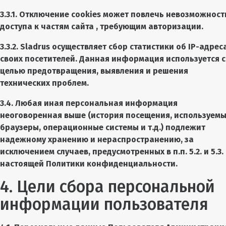
3.3.1. Отключение cookies может повлечь невозможност
доступа к частям сайта
, требующим авторизации.
3.3.2. Sladrus осуществляет сбор статистики об IP-адрес
своих посетителей. Данная информация используется с
целью предотвращения, выявления и решения
технических проблем.
3.4. Любая иная персональная информация
неоговоренная выше (история посещения, используем
браузеры, операционные системы и т.д.) подлежит
надежному хранению и нераспространению, за
исключением случаев, предусмотренных в п.п. 5.2. и 5.3.
настоящей Политики конфиденциальности.
4. Цели сбора персональной
информации пользователя