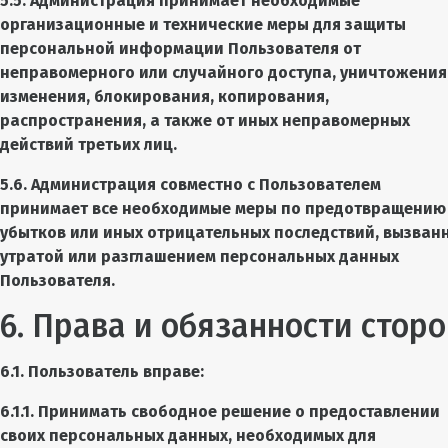
5.5. Администрация принимает необходимые
организационные и технические меры для защиты
персональной информации Пользователя от
неправомерного или случайного доступа, уничтожения
изменения, блокирования, копирования,
распространения, а также от иных неправомерных
действий третьих лиц.
5.6. Администрация совместно с Пользователем
принимает все необходимые меры по предотвращению
убытков или иных отрицательных последствий, вызван
утратой или разглашением персональных данных
Пользователя.
6. Права и обязанности сторо
6.1. Пользователь вправе:
6.1.1. Принимать свободное решение о предоставлении
своих персональных данных, необходимых для