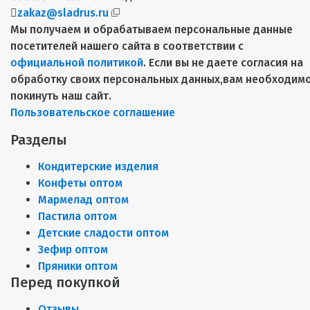
zakaz@sladrus.ru
Мы получаем и обрабатываем персональные данные
посетителей нашего сайта в соответствии с
официальной политикой
. Если вы не даете согласия на
обработку своих персональных данных,вам необходим
покинуть наш сайт.
Пользовательское соглашение
Разделы
Кондитерские изделия
Конфеты оптом
Мармелад оптом
Пастила оптом
Детские сладости оптом
Зефир оптом
Пряники оптом
Перед покупкой
Отзывы