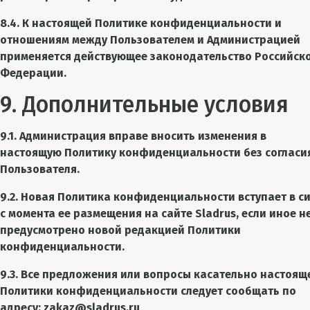
8.4. К настоящей Политике конфиденциальности и
отношениям между Пользователем и Администрацией
применяется действующее законодательство Российск
Федерации.
9. Дополнительные условия
9.1. Администрация вправе вносить изменения в
настоящую Политику конфиденциальности без согласи
Пользователя.
9.2. Новая Политика конфиденциальности вступает в с
с момента ее размещения на сайте Sladrus, если иное н
предусмотрено новой редакцией Политики
конфиденциальности.
9.3. Все предложения или вопросы касательно настоящ
Политики конфиденциальности следует сообщать по
адресу: zakaz@sladrus.ru