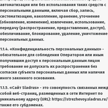
автоматизации или без использования таких средств с
персональными данными, включая сбор, запись,
систематизацию, накопление, хранение, уточнение
(обновление, изменение), извлечение, использование,
передачу (распространение, предоставление, доступ),
обезличивание, блокирование, удаление, уничтожение
персональных данных.
1.1.4. «Конфиденциальность персональных данных» -
обязательное для соблюдения Оператором или иным
получившим доступ к персональным данным лицом
требование не допускать их распространения без
согласия субъекта персональных данных или наличия
иного законного основания.
1.1.5. «Сайт
Sladrus
» - это совокупность связанных меж
собой веб-страниц, размещенных в сети Интернет по
уникальному адресу (URL):
https://strezhevoy.sladrus.ru/
также его субдоменах.