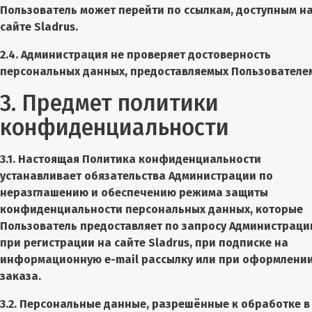
Пользователь может перейти по ссылкам, доступным н
сайте Sladrus.
2.4. Администрация не проверяет достоверность
персональных данных, предоставляемых Пользователе
3. Предмет политики
конфиденциальности
3.1. Настоящая Политика конфиденциальности
устанавливает обязательства Администрации по
неразглашению и обеспечению режима защиты
конфиденциальности персональных данных, которые
Пользователь предоставляет по запросу Администраци
при регистрации на сайте Sladrus, при подписке на
информационную e-mail рассылку или при оформлени
заказа.
3.2. Персональные данные, разрешённые к обработке в