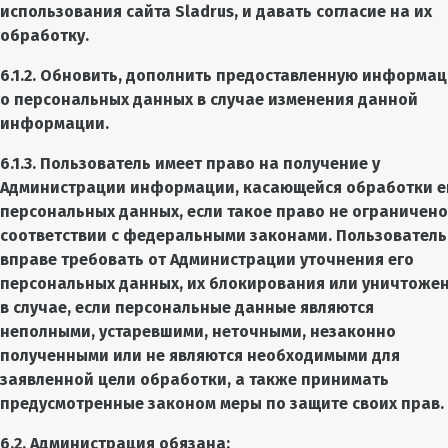
использования сайта Sladrus, и давать согласие на их
обработку.
6.1.2. Обновить, дополнить предоставленную информа
о персональных данных в случае изменения данной
информации.
6.1.3. Пользователь имеет право на получение у
Администрации информации, касающейся обработки е
персональных данных, если такое право не ограничено
соответствии с федеральными законами. Пользователь
вправе требовать от Администрации уточнения его
персональных данных, их блокирования или уничтоже
в случае, если персональные данные являются
неполными, устаревшими, неточными, незаконно
полученными или не являются необходимыми для
заявленной цели обработки, а также принимать
предусмотренные законом меры по защите своих прав.
6.2. Администрация обязана: