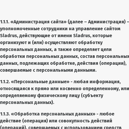
1.1.1. «
Администрация сайта
» (далее – Администрация) 
уполномоченные сотрудники на управление сайтом
Sladrus
, действующие от имени Sladrus, которые
организуют и (или) осуществляют обработку
персональных данных, а также определяет цели
обработки персональных данных, состав персональны
данных, подлежащих обработке, действия (операции),
совершаемые с персональными данными.
1.1.2. «Персональные данные» - любая информация,
относящаяся к прямо или косвенно определенному, ил
определяемому физическому лицу (субъекту
персональных данных).
1.1.3. «Обработка персональных данных» - любое
действие (операция) или совокупность действий
(операций), совершаемых с использованием средств