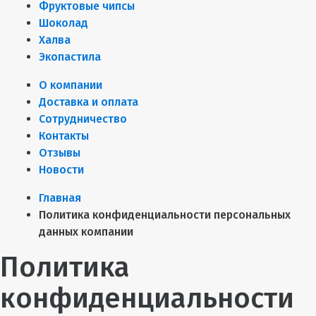
Фруктовые чипсы
Шоколад
Халва
Экопастила
О компании
Доставка и оплата
Сотрудничество
Контакты
Отзывы
Новости
Главная
Политика конфиденциальности персональных
данных компании
Политика
конфиденциальности