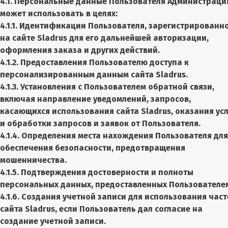
4.1. Персональные данные Пользователя Администраци
может использовать в целях:
4.1.1. Идентификации Пользователя, зарегистрированн
на сайте Sladrus для его дальнейшей авторизации,
оформления заказа и других действий.
4.1.2. Предоставления Пользователю доступа к
персонализированным данным сайта Sladrus.
4.1.3. Установления с Пользователем обратной связи,
включая направление уведомлений, запросов,
касающихся использования сайта Sladrus, оказания усл
и обработки запросов и заявок от Пользователя.
4.1.4. Определения места нахождения Пользователя для
обеспечения безопасности, предотвращения
мошенничества.
4.1.5. Подтверждения достоверности и полноты
персональных данных, предоставленных Пользователе
4.1.6. Создания учетной записи для использования час
сайта Sladrus, если Пользователь дал согласие на
создание учетной записи.