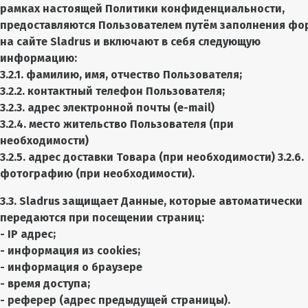
рамках настоящей Политики конфиденциальности,
предоставляются Пользователем путём заполнения фо
на сайте Sladrus и включают в себя следующую
информацию:
3.2.1. фамилию, имя, отчество Пользователя;
3.2.2. контактный телефон Пользователя;
3.2.3. адрес электронной почты (e-mail)
3.2.4. место жительство Пользователя (при
необходимости)
3.2.5. адрес доставки Товара (при необходимости) 3.2.6.
фотографию (при необходимости).
3.3. Sladrus защищает Данные, которые автоматически
передаются при посещении страниц:
- IP адрес;
- информация из cookies;
- информация о браузере
- время доступа;
- реферер (адрес предыдущей страницы).