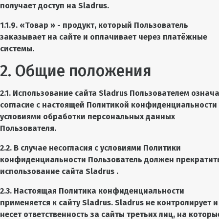
получает доступ на Sladrus.
1.1.9. «Товар » - продукт, который Пользователь
заказывает на сайте и оплачивает через платёжные
системы.
2. Общие положения
2.1. Использование сайта Sladrus Пользователем означ
согласие с настоящей Политикой конфиденциальности
условиями обработки персональных данных
Пользователя.
2.2. В случае несогласия с условиями Политики
конфиденциальности Пользователь должен прекратит
использование сайта Sladrus .
2.3. Настоящая Политика конфиденциальности
применяется к сайту Sladrus. Sladrus не контролирует и
несет ответственность за сайты третьих лиц, на которы