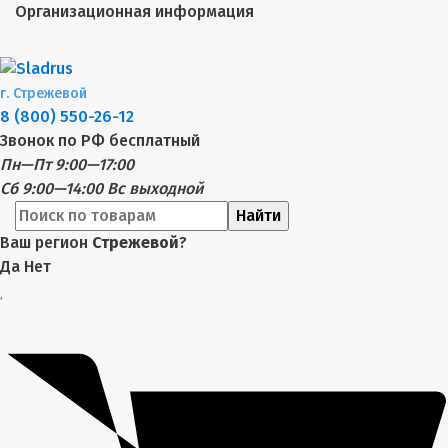
Организационная информация
г.
Стрежевой
8 (800) 550-26-12
Звонок по РФ бесплатный
Пн—Пт 9:00—17:00
Сб 9:00—14:00
Вс выходной
Найти
Ваш регион
Стрежевой
?
Да
Нет