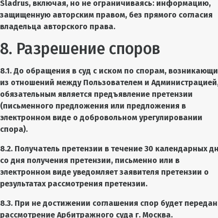
Sladrus, включая, но не ограничиваясь: информацию,
защищенную авторским правом, без прямого согласия
владельца авторского права.
8. Разрешение споров
8.1. До обращения в суд с иском по спорам, возникающ
из отношений между Пользователем и Администрацией
обязательным является предъявление претензии
(письменного предложения или предложения в
электронном виде о добровольном урегулировании
спора).
8.2. Получатель претензии в течение 30 календарных д
со дня получения претензии, письменно или в
электронном виде уведомляет заявителя претензии о
результатах рассмотрения претензии.
8.3. При не достижении соглашения спор будет передан
рассмотрение Арбитражного суда г. Москва.