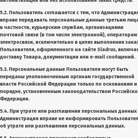
автоматизации или без использования таких средств.
5.2. Пользователь соглашается с тем, что Администраци
вправе передавать персональные данные третьим лиц
в частности, курьерским службам, организациями
почтовой связи (в том числе электронной), операторам
электросвязи, исключительно в целях выполнения зака
Пользователя, оформленного на сайте Sladrus, включа
доставку Товара, документации или e-mail сообщений.
5.3. Персональные данные Пользователя могут быть
переданы уполномоченным органам государственной
власти Российской Федерации только по основаниям и
порядке, установленным законодательством Российск
Федерации.
5.4. При утрате или разглашении персональных данных
Администрация вправе не информировать Пользовате
об утрате или разглашении персональных данных.