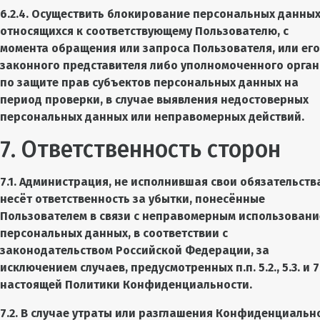
6.2.4. Осуществить блокирование персональных данных
относящихся к соответствующему Пользователю, с
момента обращения или запроса Пользователя, или его
законного представителя либо уполномоченного орга
по защите прав субъектов персональных данных на
период проверки, в случае выявления недостоверных
персональных данных или неправомерных действий.
7. Ответственность сторон
7.1. Администрация, не исполнившая свои обязательств
несёт ответственность за убытки, понесённые
Пользователем в связи с неправомерным использован
персональных данных, в соответствии с
законодательством Российской Федерации, за
исключением случаев, предусмотренных п.п. 5.2., 5.3. и 7.
настоящей Политики Конфиденциальности.
7.2. В случае утраты или разглашения Конфиденциальн