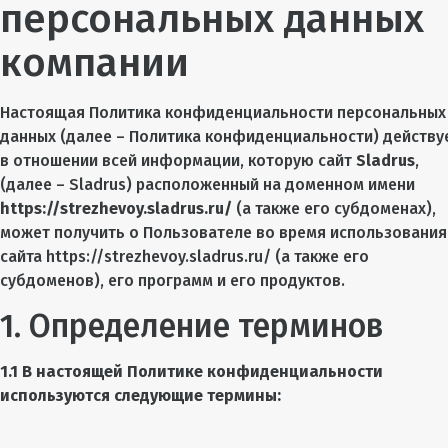
персональных данных
компании
Настоящая Политика конфиденциальности персональных
данных (далее – Политика конфиденциальности) действу
в отношении всей информации, которую сайт
Sladrus
,
(далее – Sladrus) расположенный на доменном имени
https://strezhevoy.sladrus.ru/
(а также его субдоменах),
может получить о Пользователе во время использования
сайта https://strezhevoy.sladrus.ru/ (а также его
субдоменов), его программ и его продуктов.
1. Определение терминов
1.1 В настоящей Политике конфиденциальности
используются следующие термины: