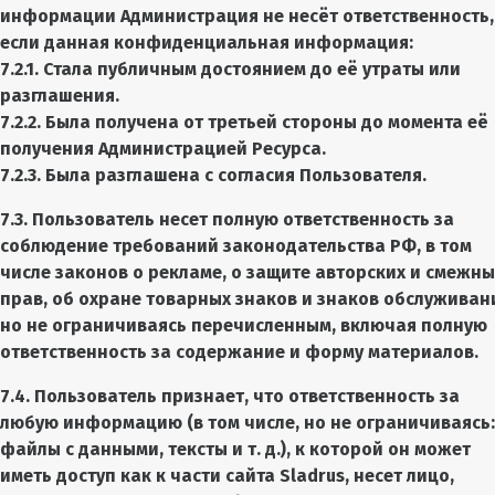
информации Администрация не несёт ответственность,
если данная конфиденциальная информация:
7.2.1. Стала публичным достоянием до её утраты или
разглашения.
7.2.2. Была получена от третьей стороны до момента её
получения Администрацией Ресурса.
7.2.3. Была разглашена с согласия Пользователя.
7.3. Пользователь несет полную ответственность за
соблюдение требований законодательства РФ, в том
числе законов о рекламе, о защите авторских и смежны
прав, об охране товарных знаков и знаков обслуживан
но не ограничиваясь перечисленным, включая полную
ответственность за содержание и форму материалов.
7.4. Пользователь признает, что ответственность за
любую информацию (в том числе, но не ограничиваясь:
файлы с данными, тексты и т. д.), к которой он может
иметь доступ как к части сайта Sladrus, несет лицо,