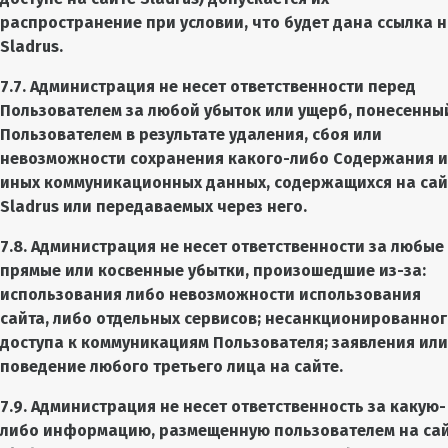
распространение при условии, что будет дана ссылка 
Sladrus.
7.7. Администрация не несет ответственности перед
Пользователем за любой убыток или ущерб, понесенны
Пользователем в результате удаления, сбоя или
невозможности сохранения какого-либо Содержания и
иных коммуникационных данных, содержащихся на сай
Sladrus или передаваемых через него.
7.8. Администрация не несет ответственности за любые
прямые или косвенные убытки, произошедшие из-за:
использования либо невозможности использования
сайта, либо отдельных сервисов; несанкционированно
доступа к коммуникациям Пользователя; заявления или
поведение любого третьего лица на сайте.
7.9. Администрация не несет ответственность за какую-
либо информацию, размещенную пользователем на са