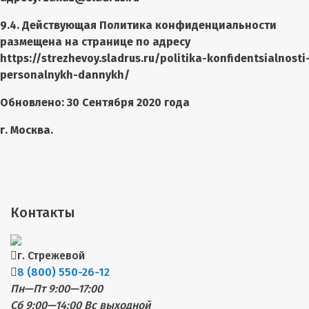
9.4. Действующая Политика конфиденциальности
размещена на странице по адресу
https://strezhevoy.sladrus.ru/politika-konfidentsialnosti
personalnykh-dannykh/
Обновлено: 30 Сентября 2020 года
г. Москва.
Контакты
г. Стрежевой
8 (800) 550-26-12
Пн—Пт 9:00—17:00
Сб 9:00—14:00
Вс выходной