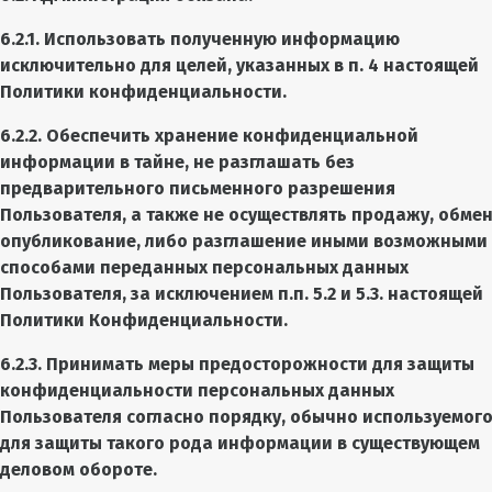
6.2.1. Использовать полученную информацию
исключительно для целей, указанных в п. 4 настоящей
Политики конфиденциальности.
6.2.2. Обеспечить хранение конфиденциальной
информации в тайне, не разглашать без
предварительного письменного разрешения
Пользователя, а также не осуществлять продажу, обмен
опубликование, либо разглашение иными возможными
способами переданных персональных данных
Пользователя, за исключением п.п. 5.2 и 5.3. настоящей
Политики Конфиденциальности.
6.2.3. Принимать меры предосторожности для защиты
конфиденциальности персональных данных
Пользователя согласно порядку, обычно используемог
для защиты такого рода информации в существующем
деловом обороте.