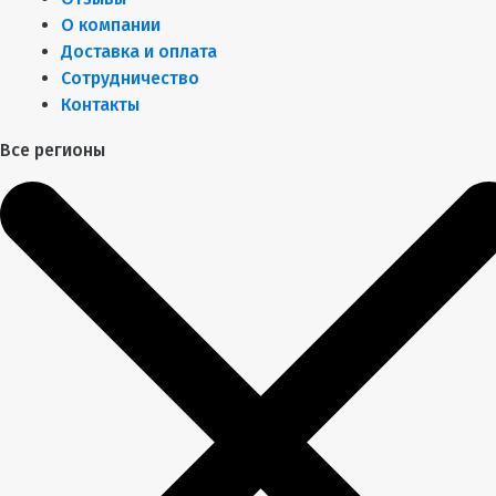
О компании
Доставка и оплата
Сотрудничество
Контакты
Все регионы