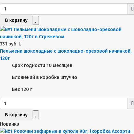
В корзину
331 руб.
Пельмени шоколадные с шоколадно-ореховой начинкой,
120г
Срок годности
10 месяцев
Вложений в коробке
штучно
Вес
120 г
В корзину
Новинка