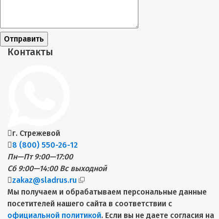
Отправить
Контакты
г. Стрежевой
8 (800) 550-26-12
Пн—Пт 9:00—17:00
Сб 9:00—14:00
Вс выходной
zakaz@sladrus.ru
Мы получаем и обрабатываем персональные данные
посетителей нашего сайта в соответствии с
официальной политикой
. Если вы не даете согласия на