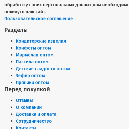
обработку своих персональных данных,вам необходим
покинуть наш сайт.
Пользовательское соглашение
Разделы
Кондитерские изделия
Конфеты оптом
Мармелад оптом
Пастила оптом
Детские сладости оптом
Зефир оптом
Пряники оптом
Перед покупкой
Отзывы
О компании
Доставка и оплата
Сотрудничество
Контакты