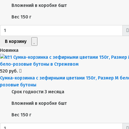
Вложений в коробке
6шт
Вес
150 г
В корзину
Новинка
520 руб.
Сумка-корзинка с зефирными цветами 150г, Размер М бел
розовые бутоны
Срок годности
3 месяца
Вложений в коробке
6шт
Вес
150 г