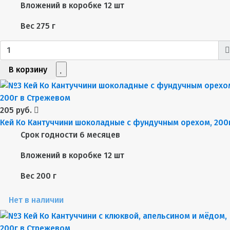
Вложений в коробке
12 шт
Вес
275 г
В корзину
205 руб.
Кей Ко Кантуччини шоколадные с фундучным орехом, 200
Срок годности
6 месяцев
Вложений в коробке
12 шт
Вес
200 г
Нет в наличии