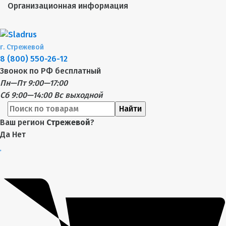
Организационная информация
г.
Стрежевой
8 (800) 550-26-12
Звонок по РФ бесплатный
Пн—Пт 9:00—17:00
Сб 9:00—14:00
Вс выходной
Найти
Ваш регион
Стрежевой
?
Да
Нет