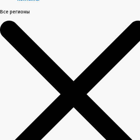
Все регионы