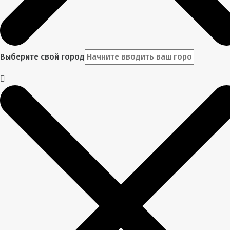
Выберите свой город