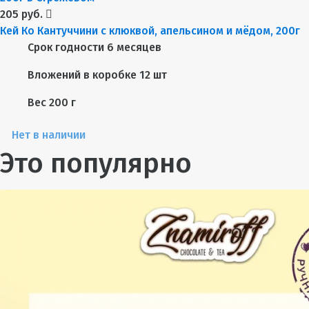
205 руб.
Кей Ко Кантуччини с клюквой, апельсином и мёдом, 200г
Срок годности
6 месяцев
Вложений в коробке
12 шт
Вес
200 г
Нет в наличии
Это популярно