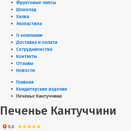
Фруктовые чипсы
Шоколад
Халва
Экопастила
О компании
Доставка и оплата
Сотрудничество
Контакты
Отзывы
Новости
Главная
Кондитерские изделия
Печенье Кантуччини
Печенье Кантуччини