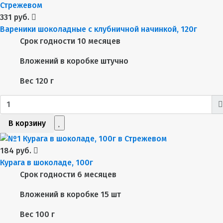
331 руб.
Вареники шоколадные с клубничной начинкой, 120г
Срок годности
10 месяцев
Вложений в коробке
штучно
Вес
120 г
В корзину
184 руб.
Курага в шоколаде, 100г
Срок годности
6 месяцев
Вложений в коробке
15 шт
Вес
100 г