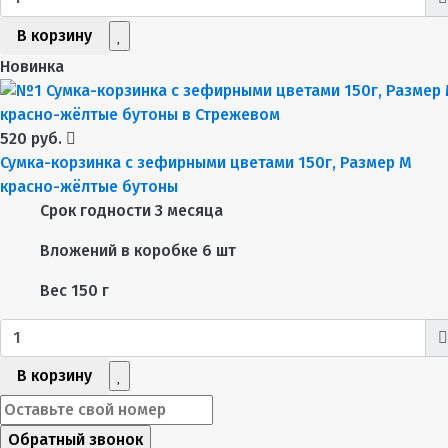
В корзину
Новинка
520 руб.
Сумка-корзинка с зефирными цветами 150г, Размер М
красно-жёлтые бутоны
Срок годности
3 месяца
Вложений в коробке
6 шт
Вес
150 г
В корзину
Обратный звонок