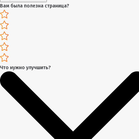
Вам была полезна страница?
Что нужно улучшить?