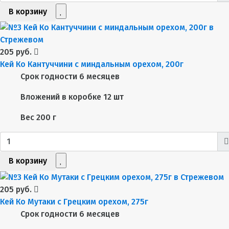
В корзину
205 руб.
Кей Ко Кантуччини с миндальным орехом, 200г
Срок годности
6 месяцев
Вложений в коробке
12 шт
Вес
200 г
В корзину
205 руб.
Кей Ко Мутаки с Грецким орехом, 275г
Срок годности
6 месяцев