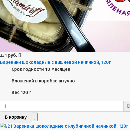
331 руб.
Вареники шоколадные с вишневой начинкой, 120г
Срок годности
10 месяцев
Вложений в коробке
штучно
Вес
120 г
В корзину