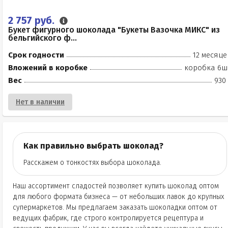
2 757 руб.
Букет фигурного шоколада "Букеты Вазочка МИКС" из
бельгийского ф...
Срок годности
12 месяце
Вложений в коробке
коробка 6ш
Вес
930
Нет в наличии
Как правильно выбрать шоколад?
Расскажем о тонкостях выбора шоколада.
Наш ассортимент сладостей позволяет купить шоколад оптом
для любого формата бизнеса — от небольших лавок до крупных
супермаркетов. Мы предлагаем заказать шоколадки оптом от
ведущих фабрик, где строго контролируется рецептура и