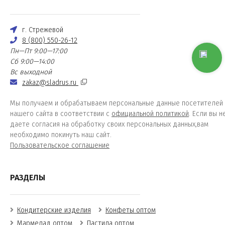
г. Стрежевой
8 (800) 550-26-12
Пн—Пт 9:00—17:00
Сб 9:00—14:00
Вс выходной
zakaz@sladrus.ru
Мы получаем и обрабатываем персональные данные посетителей
нашего сайта в соответствии с
официальной политикой
. Если вы н
даете согласия на обработку своих персональных данных,вам
необходимо покинуть наш сайт.
Пользовательское соглашение
РАЗДЕЛЫ
Кондитерские изделия
Конфеты оптом
Мармелад оптом
Пастила оптом