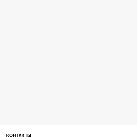
КОНТАКТЫ