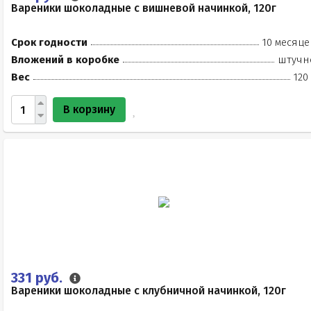
Вареники шоколадные с вишневой начинкой, 120г
Срок годности
10 месяце
Вложений в коробке
штучн
Вес
120
В корзину
331 руб.
Вареники шоколадные с клубничной начинкой, 120г