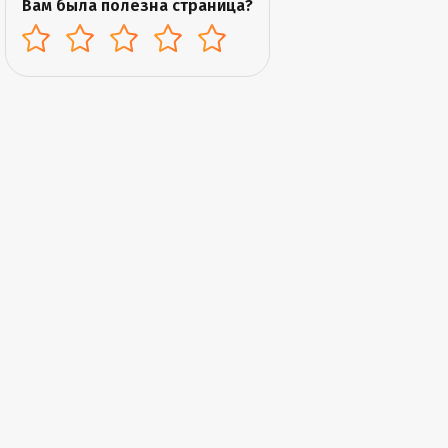
Вам была полезна страница?