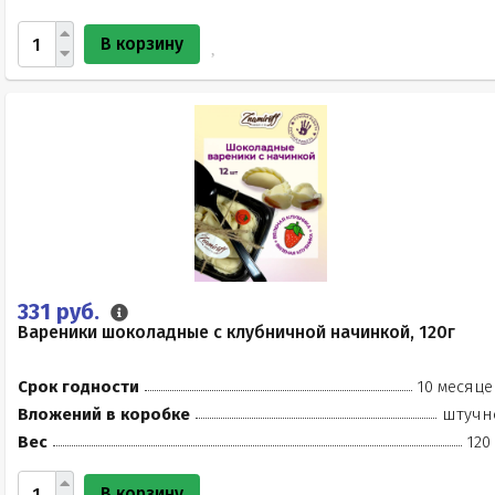
В корзину
331 руб.
Вареники шоколадные с клубничной начинкой, 120г
Срок годности
10 месяце
Вложений в коробке
штучн
Вес
120
В корзину