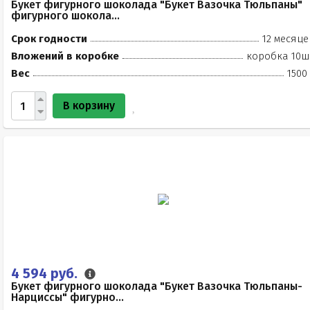
Букет фигурного шоколада "Букет Вазочка Тюльпаны"
фигурного шокола...
Срок годности
12 месяце
Вложений в коробке
коробка 10ш
Вес
1500
В корзину
4 594 руб.
Букет фигурного шоколада "Букет Вазочка Тюльпаны-
Нарциссы" фигурно...