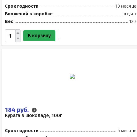
Срок годности
10 месяце
Вложений в коробке
штучн
Вес
120
В корзину
184 руб.
Курага в шоколаде, 100г
Срок годности
6 месяце