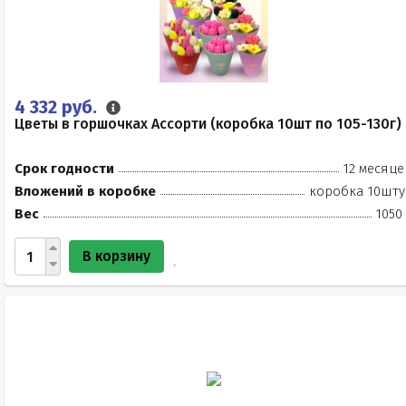
4 332 руб.
Цветы в горшочках Ассорти (коробка 10шт по 105-130г)
Срок годности
12 месяце
Вложений в коробке
коробка 10шту
Вес
1050
В корзину