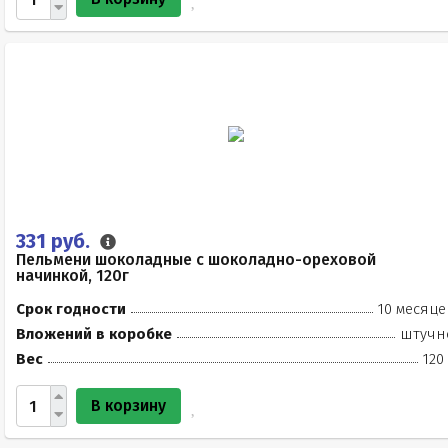
331 руб.
Пельмени шоколадные с шоколадно-ореховой
начинкой, 120г
Срок годности
10 месяце
Вложений в коробке
штучн
Вес
120
В корзину