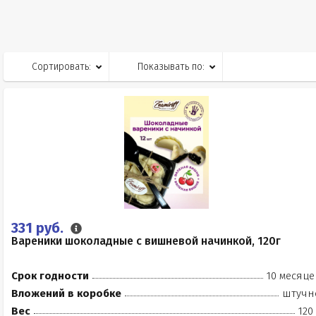
Сортировать:
Показывать по:
331 руб.
Вареники шоколадные с вишневой начинкой, 120г
Срок годности
10 месяце
Вложений в коробке
штучн
Вес
120