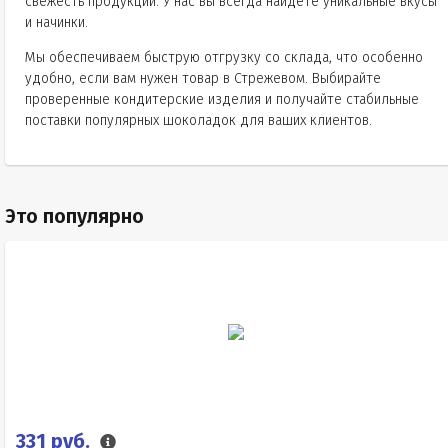
свежесть продукции. У нас вы всегда найдете уникальные вкусы
и начинки.
Мы обеспечиваем быструю отгрузку со склада, что особенно
удобно, если вам нужен товар в Стрежевом. Выбирайте
проверенные кондитерские изделия и получайте стабильные
поставки популярных шоколадок для ваших клиентов.
Это популярно
331 руб.