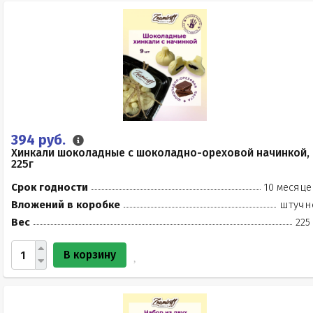
394 руб.
Хинкали шоколадные с шоколадно-ореховой начинкой,
225г
Срок годности
10 месяце
Вложений в коробке
штучн
Вес
225
В корзину