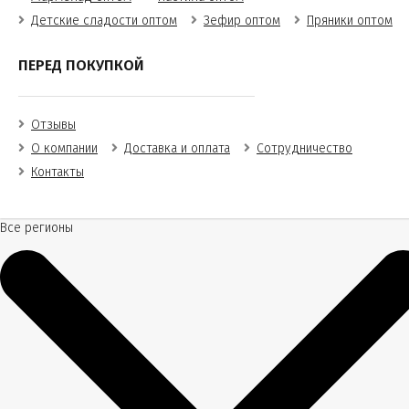
Детские сладости оптом
Зефир оптом
Пряники оптом
ПЕРЕД ПОКУПКОЙ
Отзывы
О компании
Доставка и оплата
Сотрудничество
Контакты
Все регионы