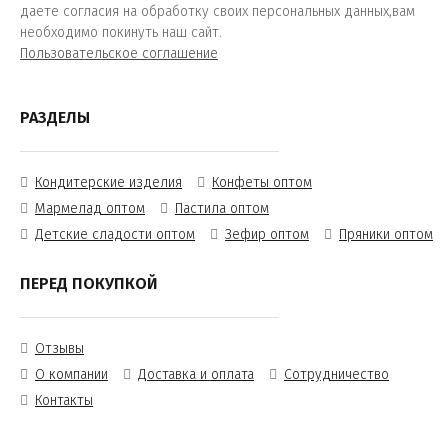
даете согласия на обработку своих персональных данных,вам
необходимо покинуть наш сайт.
Пользовательское соглашение
РАЗДЕЛЫ
Кондитерские изделия
Конфеты оптом
Мармелад оптом
Пастила оптом
Детские сладости оптом
Зефир оптом
Пряники оптом
ПЕРЕД ПОКУПКОЙ
Отзывы
О компании
Доставка и оплата
Сотрудничество
Контакты