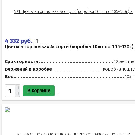
4 332 руб.
Цветы в горшочках Ассорти (коробка 10шт по 105-130г)
Срок годности
12 месяце
Вложений в коробке
коробка 10шту
Вес
1050
В корзину