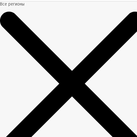
Все регионы