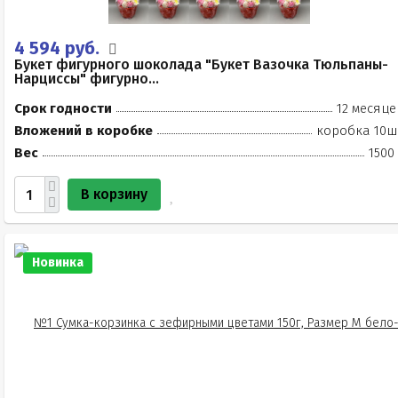
4 594 руб.
Букет фигурного шоколада "Букет Вазочка Тюльпаны-
Нарциссы" фигурно...
Срок годности
12 месяце
Вложений в коробке
коробка 10ш
Вес
1500
В корзину
Новинка