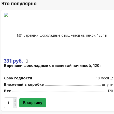
Это популярно
331 руб.
Вареники шоколадные с вишневой начинкой, 120г
Срок годности
10 месяце
Вложений в коробке
штучн
Вес
120
В корзину