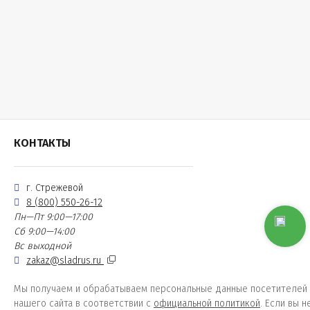
КОНТАКТЫ
г. Стрежевой
8 (800) 550-26-12
Пн—Пт 9:00—17:00
Сб 9:00—14:00
Вс выходной
zakaz@sladrus.ru
Мы получаем и обрабатываем персональные данные посетителей
нашего сайта в соответствии с
официальной политикой
. Если вы н