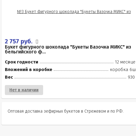
2 757 руб.
Букет фигурного шоколада "Букеты Вазочка МИКС" из
бельгийского ф...
Срок годности
12 месяце
Вложений в коробке
коробка 6ш
Вес
930
Нет в наличии
Оптовая доставка зефирных букетов в Стрежевом и по РФ.