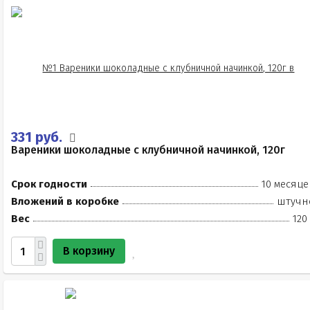
331 руб.
Вареники шоколадные с клубничной начинкой, 120г
Срок годности
10 месяце
Вложений в коробке
штучн
Вес
120
В корзину