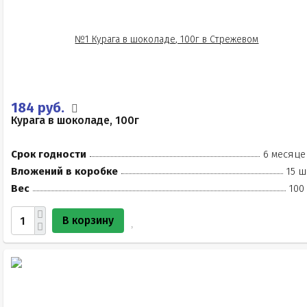
184 руб.
Курага в шоколаде, 100г
Срок годности
6 месяце
Вложений в коробке
15 ш
Вес
100
В корзину