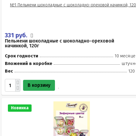
331 руб.
Пельмени шоколадные с шоколадно-ореховой
начинкой, 120г
Срок годности
10 месяце
Вложений в коробке
штучн
Вес
120
В корзину
Новинка