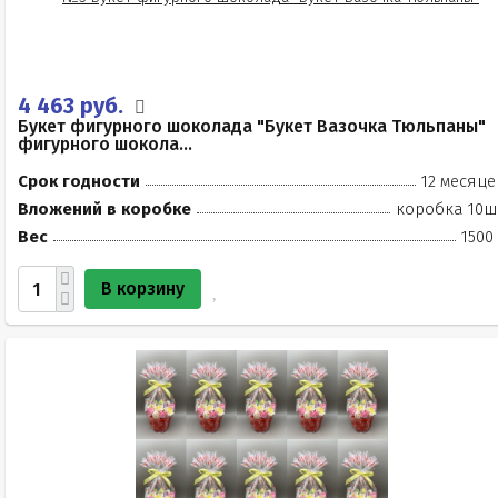
4 463 руб.
Букет фигурного шоколада "Букет Вазочка Тюльпаны"
фигурного шокола...
Срок годности
12 месяце
Вложений в коробке
коробка 10ш
Вес
1500
В корзину