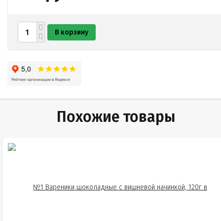
В корзину
Похожие товары