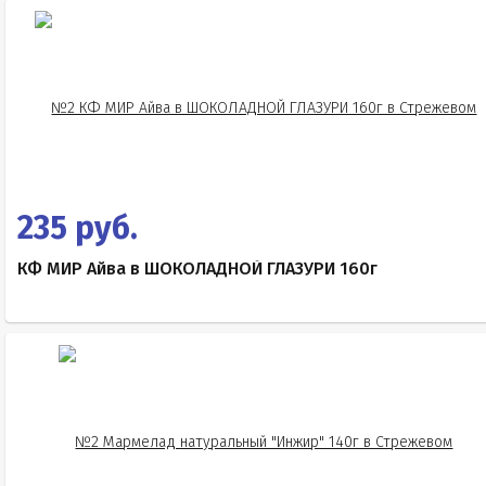
235 руб.
КФ МИР Айва в ШОКОЛАДНОЙ ГЛАЗУРИ 160г