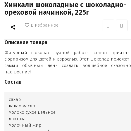
Хинкали шоколадные с шоколадно-
ореховой начинкой, 225г
В избранное
Описание товара
Фигурный шоколад ручной работы станет приятны
сюрпризом для детей и взрослых. Этот шоколад поможет 
самый обычный день создать волшебное сказочно
настроение!
Состав
сахар
какао масло
молоко сухое цельное
лактоза
молочный жир