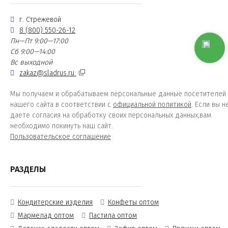
г. Стрежевой
8 (800) 550-26-12
Пн—Пт 9:00—17:00
Сб 9:00—14:00
Вс выходной
zakaz@sladrus.ru
Мы получаем и обрабатываем персональные данные посетителей
нашего сайта в соответствии с
официальной политикой
. Если вы н
даете согласия на обработку своих персональных данных,вам
необходимо покинуть наш сайт.
Пользовательское соглашение
РАЗДЕЛЫ
Кондитерские изделия
Конфеты оптом
Мармелад оптом
Пастила оптом