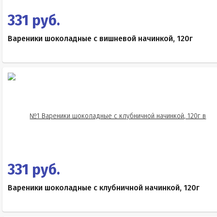
331 руб.
Вареники шоколадные с вишневой начинкой, 120г
331 руб.
Вареники шоколадные с клубничной начинкой, 120г