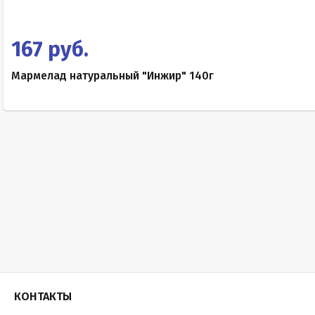
167 руб.
Мармелад натуральный "Инжир" 140г
КОНТАКТЫ