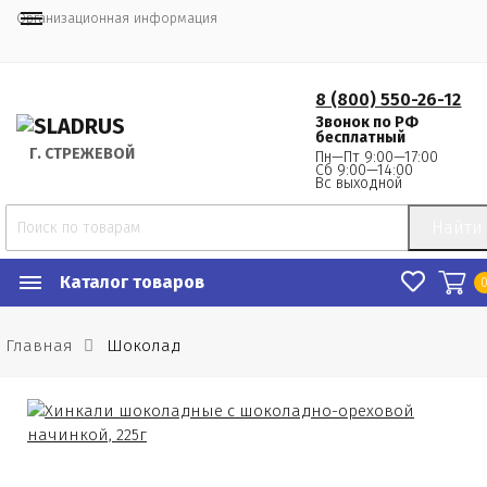
Организационная информация
8 (800) 550-26-12
Звонок по РФ
бесплатный
Г.
 СТРЕЖЕВОЙ
Пн—Пт 9:00—17:00
Сб 9:00—14:00
Вс выходной
Найти
Каталог товаров
Главная
Шоколад