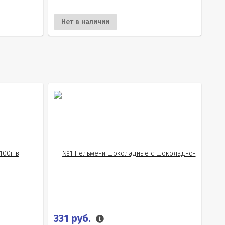
Нет в наличии
331 руб.