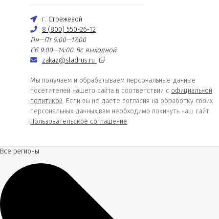
г. Стрежевой
8 (800) 550-26-12
Пн—Пт 9:00—17:00
Сб 9:00—14:00
Вс выходной
zakaz@sladrus.ru
Мы получаем и обрабатываем персональные данные
посетителей нашего сайта в соответствии с
официальной
политикой
. Если вы не даете согласия на обработку своих
персональных данных,вам необходимо покинуть наш сайт.
Пользовательское соглашение
Все регионы