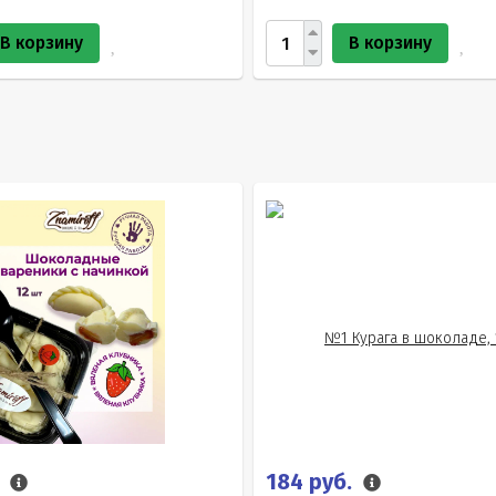
В корзину
В корзину
.
184 руб.