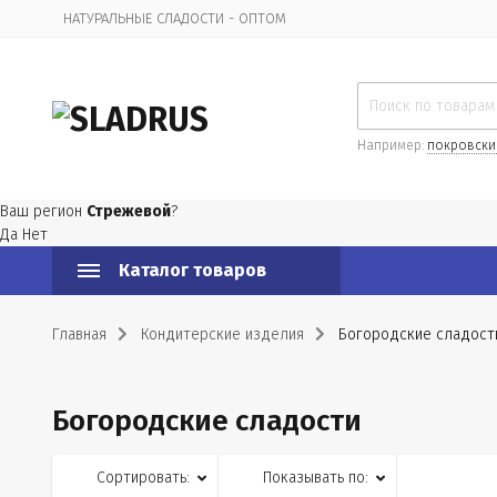
НАТУРАЛЬНЫЕ СЛАДОСТИ - ОПТОМ
Организационная информация
Например:
покровски
Ваш регион
Стрежевой
?
Да
Нет
Каталог товаров
Главная
Кондитерские изделия
Богородские сладост
Богородские сладости
Сортировать:
Показывать по: