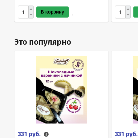
В корзину
Это популярно
331 руб.
331 руб