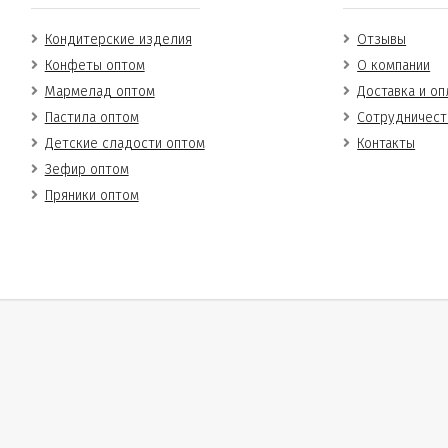
Кондитерские изделия
Отзывы
Конфеты оптом
О компании
Мармелад оптом
Доставка и оп
Пастила оптом
Сотрудничест
Детские сладости оптом
Контакты
Зефир оптом
Пряники оптом