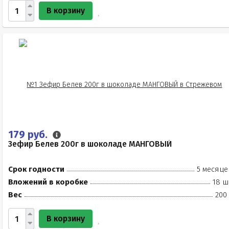
В корзину
179 руб.
Зефир Белев 200г в шоколаде МАНГОВЫЙ
Срок годности
5 месяце
Вложений в коробке
18 ш
Вес
200
В корзину