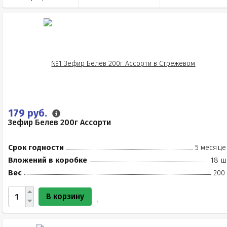
179 руб.
Зефир Белев 200г Ассорти
Срок годности
5 месяце
Вложений в коробке
18 ш
Вес
200
В корзину