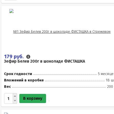
179 руб.
Зефир Белев 200г в шоколаде ФИСТАШКА
Срок годности
5 месяце
Вложений в коробке
18 ш
Вес
200
В корзину