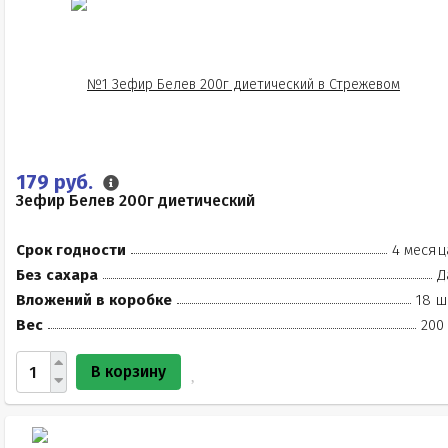
179 руб.
Зефир Белев 200г диетический
Срок годности
4 месяц
Без сахара
Д
Вложений в коробке
18 ш
Вес
200
В корзину