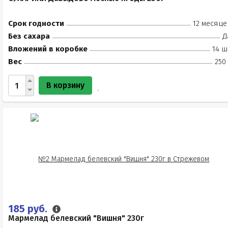
Срок годности
12 месяце
Без сахара
Д
Вложений в коробке
14 ш
Вес
250
В корзину
185 руб.
Мармелад белевский "Вишня" 230г