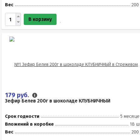
Вес
200
В корзину
179 руб.
Зефир Белев 200г в шоколаде КЛУБНИЧНЫЙ
Срок годности
5 месяце
Вложений в коробке
18 ш
Вес
200