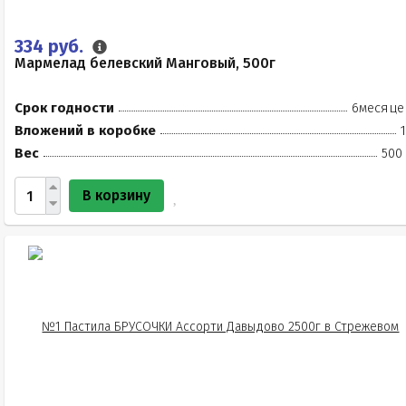
334 руб.
Мармелад белевский Манговый, 500г
Срок годности
6месяце
Вложений в коробке
Вес
500
В корзину