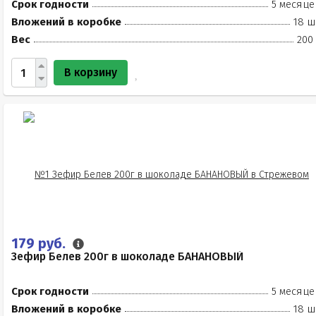
Срок годности
5 месяце
Вложений в коробке
18 ш
Вес
200
В корзину
179 руб.
Зефир Белев 200г в шоколаде БАНАНОВЫЙ
Срок годности
5 месяце
Вложений в коробке
18 ш