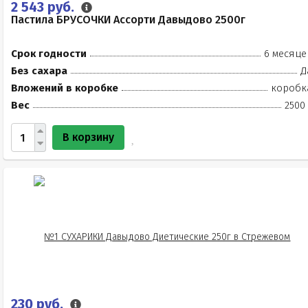
2 543 руб.
Пастила БРУСОЧКИ Ассорти Давыдово 2500г
Срок годности
6 месяце
Без сахара
Д
Вложений в коробке
коробк
Вес
2500
В корзину
230 руб.