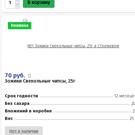
В корзину
Новинка
70 руб.
Зожики Свекольные чипсы, 25г
Срок годности
12 месяце
Без сахара
Д
Вложений в коробке
2
Вес
25
Нет в наличии