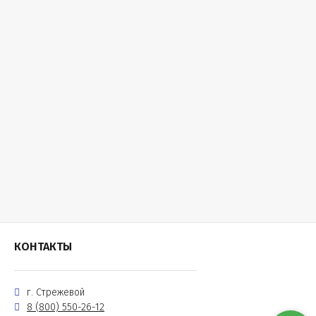
КОНТАКТЫ
г. Стрежевой
8 (800) 550-26-12