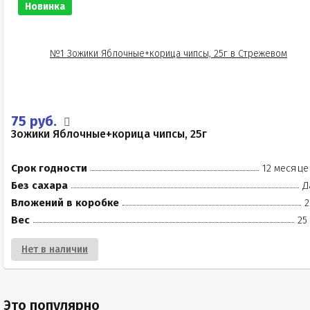
Новинка
75 руб.
Зожики Яблочные+корица чипсы, 25г
Срок годности
12 месяце
Без сахара
Д
Вложений в коробке
2
Вес
25
Нет в наличии
Это популярно