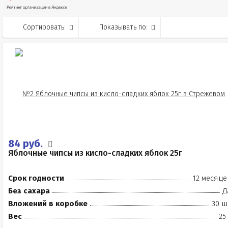
Сортировать:
Показывать по:
84 руб.
Яблочные чипсы из кисло-сладких яблок 25г
Срок годности
12 месяце
Без сахара
Д
Вложений в коробке
30 ш
Вес
25