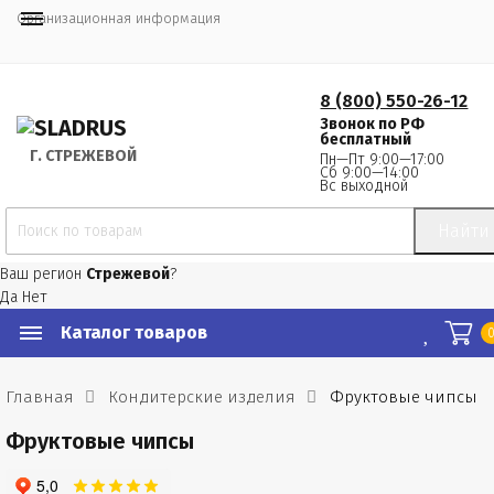
Организационная информация
8 (800) 550-26-12
Звонок по РФ
бесплатный
Г.
 СТРЕЖЕВОЙ
Пн—Пт 9:00—17:00
Сб 9:00—14:00
Вс выходной
Найти
Ваш регион
Стрежевой
?
Да
Нет
Каталог товаров
Главная
Кондитерские изделия
Фруктовые чипсы
Фруктовые чипсы