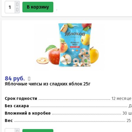
В корзину
84 руб.
Яблочные чипсы из сладких яблок 25г
Срок годности
12 месяце
Без сахара
Д
Вложений в коробке
30 ш
Вес
25