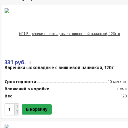
331 руб.
Вареники шоколадные с вишневой начинкой, 120г
Срок годности
10 месяце
Вложений в коробке
штучн
Вес
120
В корзину