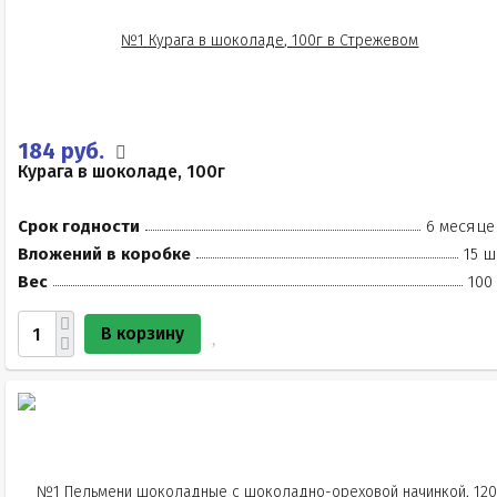
184 руб.
Курага в шоколаде, 100г
Срок годности
6 месяце
Вложений в коробке
15 ш
Вес
100
В корзину