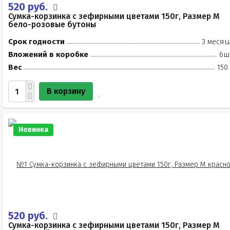
520 руб.
Сумка-корзинка с зефирными цветами 150г, Размер М
бело-розовые бутоны
Срок годности
3 месяц
Вложений в коробке
6ш
Вес
150
В корзину
Новинка
520 руб.
Сумка-корзинка с зефирными цветами 150г, Размер М