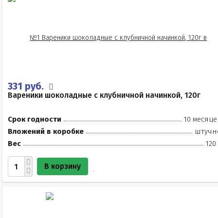
331 руб.
Вареники шоколадные с клубничной начинкой, 120г
Срок годности
10 месяце
Вложений в коробке
штучн
Вес
120
В корзину