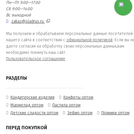
Пн—Пт 9:00—17:00
Сб 9:00—14:00
Вс выходной
zakaz@sladrus.ru
Мы получаем и обрабатываем персональные данные посетителей
нашего сайта в соответствии с
официальной политикой
. Если вы н
даете согласия на обработку своих персональных данных,вам
необходимо покинуть наш сайт.
Пользовательское соглашение
РАЗДЕЛЫ
Кондитерские изделия
Конфеты оптом
Мармелад оптом
Пастила оптом
Детские сладости оптом
Зефир оптом
Пряники оптом
ПЕРЕД ПОКУПКОЙ