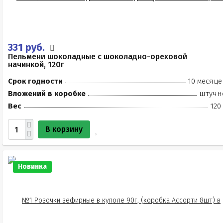
331 руб.
Пельмени шоколадные с шоколадно-ореховой
начинкой, 120г
Срок годности
10 месяце
Вложений в коробке
штучн
Вес
120
В корзину
Новинка