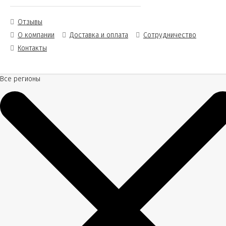
Отзывы
О компании
Доставка и оплата
Сотрудничество
Контакты
Все регионы