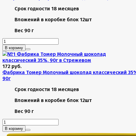
Срок годности
18 месяцев
Вложений в коробке
блок 12шт
Вес
90 г
В корзину
172 руб.
Фабрика Томер Молочный шоколад классический 35
90г
Срок годности
18 месяцев
Вложений в коробке
блок 12шт
Вес
90 г
В корзину