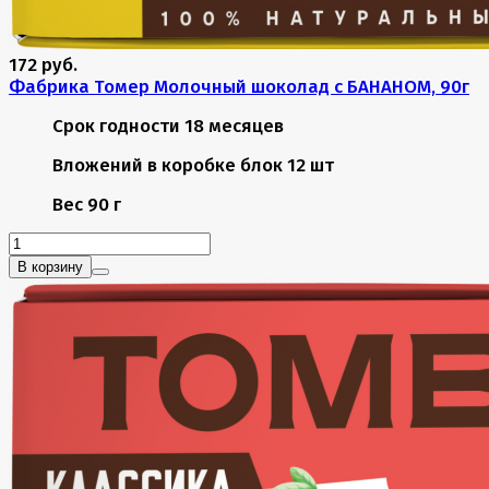
172 руб.
Фабрика Томер Молочный шоколад с БАНАНОМ, 90г
Срок годности
18 месяцев
Вложений в коробке
блок 12 шт
Вес
90 г
В корзину