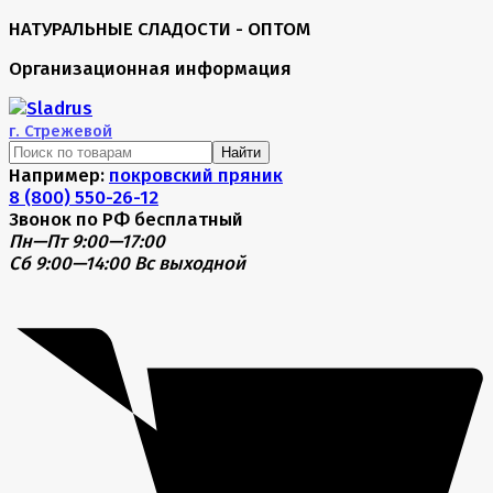
НАТУРАЛЬНЫЕ СЛАДОСТИ - ОПТОМ
Организационная информация
г.
Стрежевой
Найти
Например:
покровский пряник
8 (800) 550-26-12
Звонок по РФ бесплатный
Пн—Пт 9:00—17:00
Сб 9:00—14:00
Вс выходной