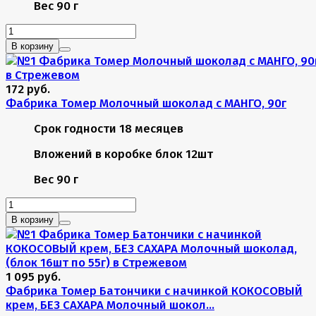
Вес
90 г
В корзину
172 руб.
Фабрика Томер Молочный шоколад с МАНГО, 90г
Срок годности
18 месяцев
Вложений в коробке
блок 12шт
Вес
90 г
В корзину
1 095 руб.
Фабрика Томер Батончики с начинкой КОКОСОВЫЙ
крем, БЕЗ САХАРА Молочный шокол...