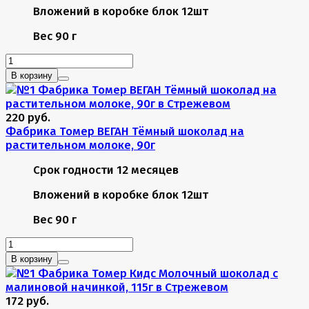
Вложений в коробке
блок 12шт
Вес
90 г
В корзину
220 руб.
Фабрика Томер ВЕГАН Тёмный шоколад на
растительном молоке, 90г
Срок годности
12 месяцев
Вложений в коробке
блок 12шт
Вес
90 г
В корзину
172 руб.