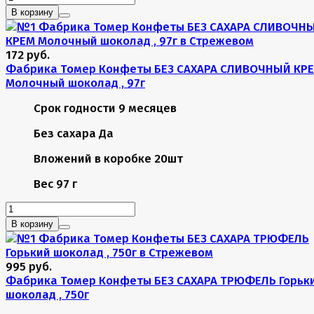
В корзину
172 руб.
Фабрика Томер Конфеты БЕЗ САХАРА СЛИВОЧНЫЙ КР
Молочный шоколад , 97г
Срок годности
9 месяцев
Без сахара
Да
Вложений в коробке
20шт
Вес
97 г
В корзину
995 руб.
Фабрика Томер Конфеты БЕЗ САХАРА ТРЮФЕЛЬ Горьк
шоколад , 750г