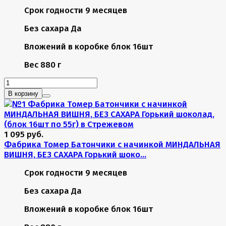
Срок годности
9 месяцев
Без сахара
Да
Вложений в коробке
блок 16шт
Вес
880 г
В корзину
1 095 руб.
Фабрика Томер Батончики с начинкой МИНДАЛЬНАЯ
ВИШНЯ, БЕЗ САХАРА Горький шоко...
Срок годности
9 месяцев
Без сахара
Да
Вложений в коробке
блок 16шт