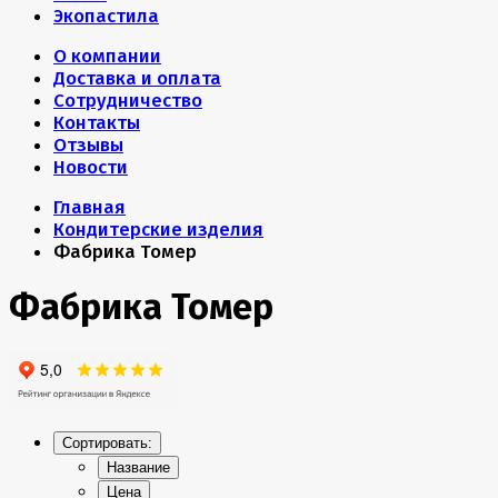
Экопастила
О компании
Доставка и оплата
Сотрудничество
Контакты
Отзывы
Новости
Главная
Кондитерские изделия
Фабрика Томер
Фабрика Томер
Сортировать:
Название
Цена