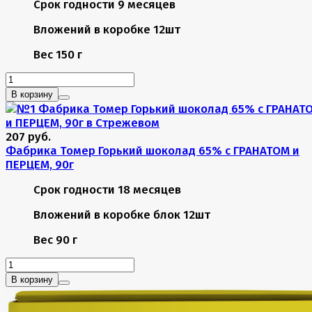
Срок годности
9 месяцев
Вложений в коробке
12шт
Вес
150 г
В корзину
207 руб.
Фабрика Томер Горький шоколад 65% с ГРАНАТОМ и
ПЕРЦЕМ, 90г
Срок годности
18 месяцев
Вложений в коробке
блок 12шт
Вес
90 г
В корзину