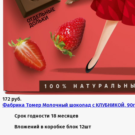
172 руб.
Фабрика Томер Молочный шоколад с КЛУБНИКОЙ, 90г
Срок годности
18 месяцев
Вложений в коробке
блок 12шт