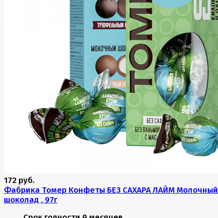
172 руб.
Фабрика Томер Конфеты БЕЗ САХАРА ЛАЙМ Молочный
шоколад , 97г
Срок годности
9 месяцев