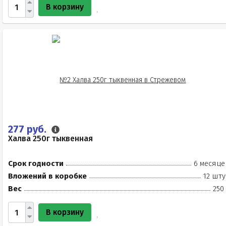
В корзину
277 руб.
Халва 250г тыквенная
Срок годности
6 месяце
Вложений в коробке
12 шту
Вес
250
В корзину