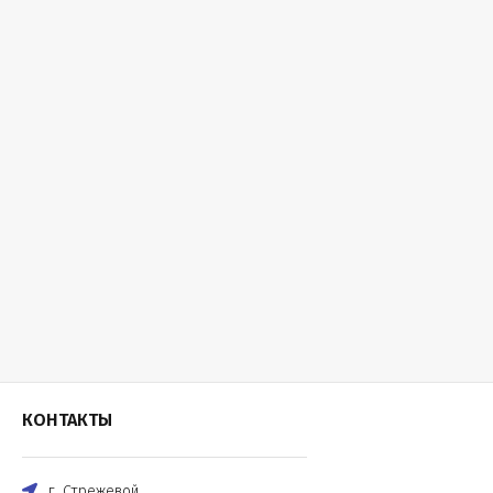
КОНТАКТЫ
г. Стрежевой