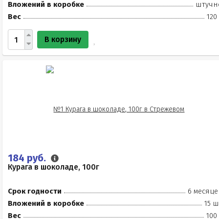
Вложений в коробке
штучн
Вес
120
В корзину
184 руб.
Курага в шоколаде, 100г
Срок годности
6 месяце
Вложений в коробке
15 ш
Вес
100