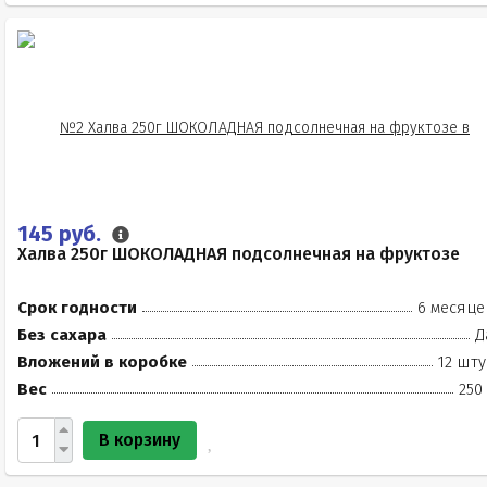
145 руб.
Халва 250г ШОКОЛАДНАЯ подсолнечная на фруктозе
Срок годности
6 месяце
Без сахара
Д
Вложений в коробке
12 шту
Вес
250
В корзину