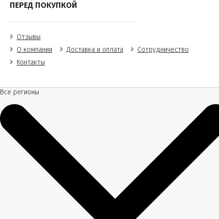
ПЕРЕД ПОКУПКОЙ
Отзывы
О компании
Доставка и оплата
Сотрудничество
Контакты
Все регионы