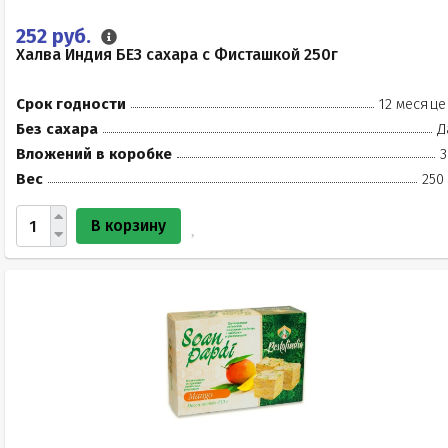
252 руб.
Халва Индия БЕЗ сахара с Фисташкой 250г
Срок годности
12 месяце
Без сахара
Д
Вложений в коробке
3
Вес
250
В корзину