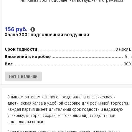
156 руб.
Халва 300г подсолнечная воздушная
Срок годности
3 месяц
Вложений в коробке
6 ш
Вес
300
Нет в наличии
В нашем оптовом каталоге представлена классическая и
диетическая халва в удобной фасовке для розничной торговли.
Каждая партия имеет длительный срок годности и надежную
упаковку, которая сохраняет товарный вид сладости при
выкладке на полки.