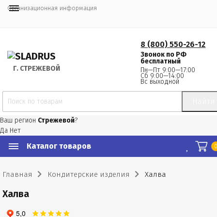
Организационная информация
8 (800) 550-26-12
Звонок по РФ
бесплатный
Г.
 СТРЕЖЕВОЙ
Пн—Пт 9:00—17:00
Сб 9:00—14:00
Вс выходной
Найти
Ваш регион
Стрежевой
?
Да
Нет
Каталог товаров
Главная
Кондитерские изделия
Халва
Халва