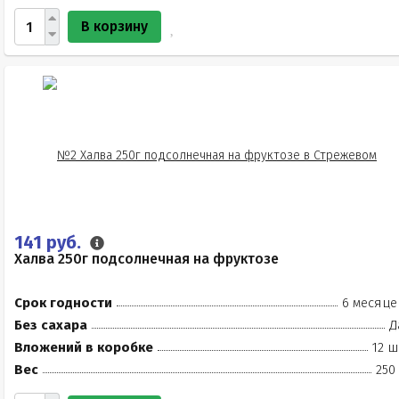
В корзину
141 руб.
Халва 250г подсолнечная на фруктозе
Срок годности
6 месяце
Без сахара
Д
Вложений в коробке
12 ш
Вес
250