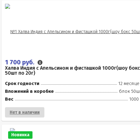
1 700 руб.
Халва Индия с Апельсином и фисташкой 1000г(шоу бокс
50шт по 20г)
Срок годности
12 месяце
Вложений в коробке
блок 50ш
Вес
1000
Нет в наличии
Новинка