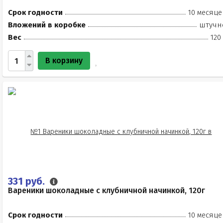
Срок годности
10 месяце
Вложений в коробке
штучн
Вес
120
В корзину
331 руб.
Вареники шоколадные с клубничной начинкой, 120г
Срок годности
10 месяце