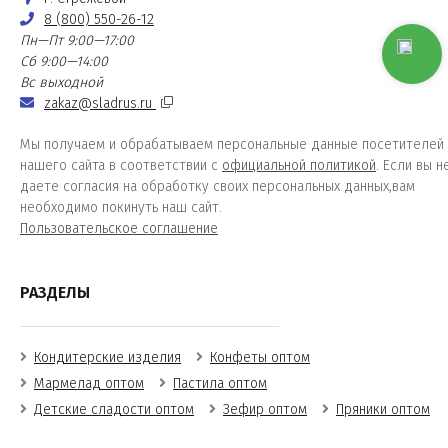
8 (800) 550-26-12
Пн—Пт 9:00—17:00
Сб 9:00—14:00
Вс выходной
zakaz@sladrus.ru
Мы получаем и обрабатываем персональные данные посетителей
нашего сайта в соответствии с
официальной политикой
. Если вы н
даете согласия на обработку своих персональных данных,вам
необходимо покинуть наш сайт.
Пользовательское соглашение
РАЗДЕЛЫ
Кондитерские изделия
Конфеты оптом
Мармелад оптом
Пастила оптом
Детские сладости оптом
Зефир оптом
Пряники оптом