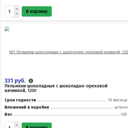
В корзину
331 руб.
Пельмени шоколадные с шоколадно-ореховой
начинкой, 120г
Срок годности
10 месяце
Вложений в коробке
штучн
Вес
120
В корзину