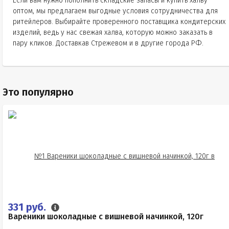
Если вам нужно пополнить складские запасы и купить халву
оптом, мы предлагаем выгодные условия сотрудничества для
ритейлеров. Выбирайте проверенного поставщика кондитерских
изделий, ведь у нас свежая халва, которую можно заказать в
пару кликов. Доставкав Стрежевом и в другие города РФ.
Это популярно
331 руб.
Вареники шоколадные с вишневой начинкой, 120г