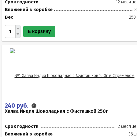
Срок годности
12 месяце
Вложений в коробке
3
Вес
250
В корзину
240 руб.
Халва Индия Шоколадная с Фисташкой 250г
Срок годности
12 месяце
Вложений в коробке
36ш