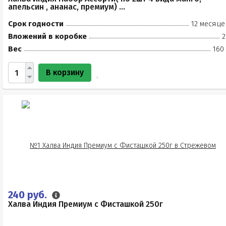
апельсин , ананас, премиум) ...
Срок годности
12 месяце
Вложений в коробке
2
Вес
160
В корзину
240 руб.
Халва Индия Премиум с Фисташкой 250г