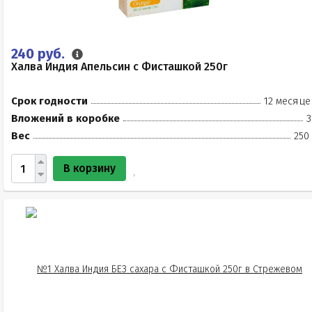
240 руб.
Халва Индия Апельсин с Фисташкой 250г
Срок годности
12 месяце
Вложений в коробке
3
Вес
250
В корзину