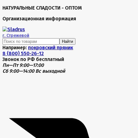
НАТУРАЛЬНЫЕ СЛАДОСТИ - ОПТОМ
Организационная информация
г.
Стрежевой
Найти
Например:
покровский пряник
8 (800) 550-26-12
Звонок по РФ бесплатный
Пн—Пт 9:00—17:00
Сб 9:00—14:00
Вс выходной