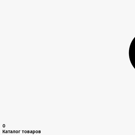
0
Каталог товаров