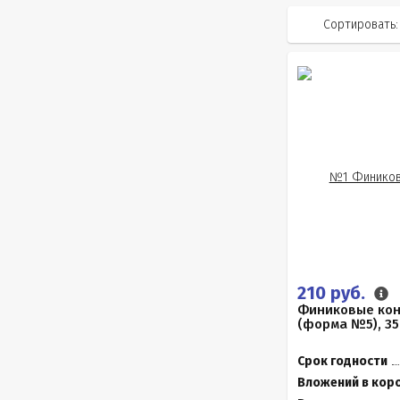
Сортировать:
210 руб.
Финиковые ко
(форма №5), 35
Срок годности
Вложений в кор