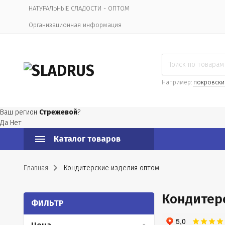
НАТУРАЛЬНЫЕ СЛАДОСТИ - ОПТОМ
Организационная информация
Например:
покровски
Ваш регион
Стрежевой
?
Да
Нет
Каталог товаров
Главная
Кондитерские изделия оптом
Кондитер
ФИЛЬТР