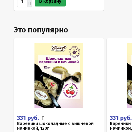
В корзину
Это популярно
331 руб.
331 руб
Вареники шоколадные с вишневой
Вареники
начинкой, 120г
начинкой,