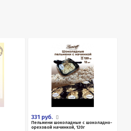
331 руб.
Пельмени шоколадные с шоколадно-
ореховой начинкой, 120г