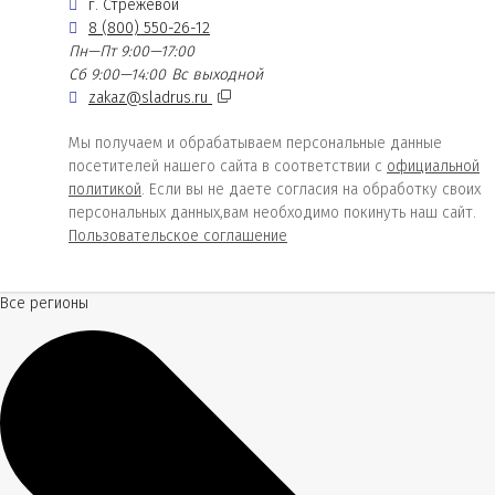
г. Стрежевой
8 (800) 550-26-12
Пн—Пт 9:00—17:00
Сб 9:00—14:00
Вс выходной
zakaz@sladrus.ru
Мы получаем и обрабатываем персональные данные
посетителей нашего сайта в соответствии с
официальной
политикой
. Если вы не даете согласия на обработку своих
персональных данных,вам необходимо покинуть наш сайт.
Пользовательское соглашение
Все регионы