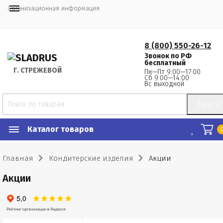
Организационная информация
8 (800) 550-26-12
Звонок по РФ
бесплатный
Г.
 СТРЕЖЕВОЙ
Пн—Пт 9:00—17:00
Сб 9:00—14:00
Вс выходной
Найти
Каталог товаров
Главная
Кондитерские изделия
Акции
Акции