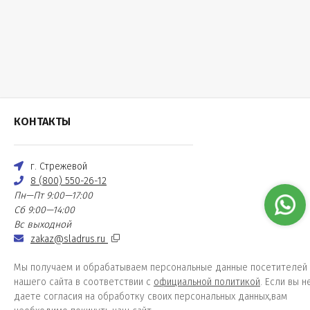
КОНТАКТЫ
г. Стрежевой
8 (800) 550-26-12
Пн—Пт 9:00—17:00
Сб 9:00—14:00
Вс выходной
zakaz@sladrus.ru
Мы получаем и обрабатываем персональные данные посетителей
нашего сайта в соответствии с
официальной политикой
. Если вы н
даете согласия на обработку своих персональных данных,вам