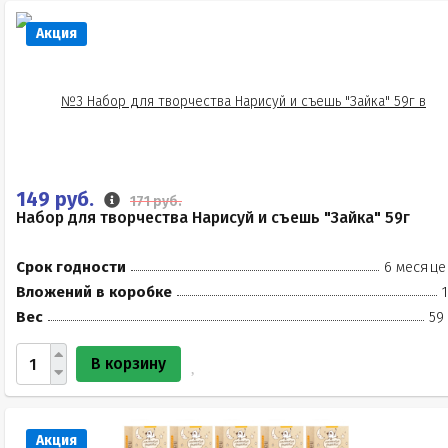
Акция
149 руб.
171 руб.
Набор для творчества Нарисуй и съешь "Зайка" 59г
Срок годности
6 месяце
Вложений в коробке
Вес
59
В корзину
Акция