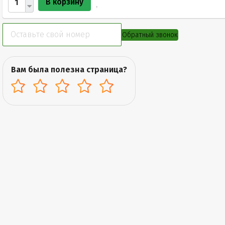
В корзину
Обратный звонок
Вам была полезна страница?