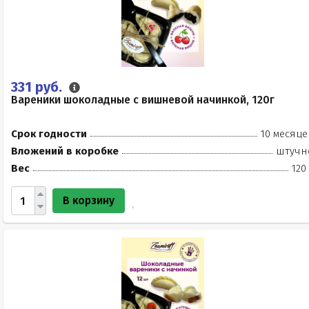
331 руб.
Вареники шоколадные с вишневой начинкой, 120г
Срок годности
10 месяце
Вложений в коробке
штучн
Вес
120
В корзину