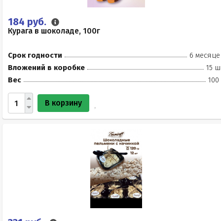
184 руб.
Курага в шоколаде, 100г
Срок годности
6 месяце
Вложений в коробке
15 ш
Вес
100
В корзину