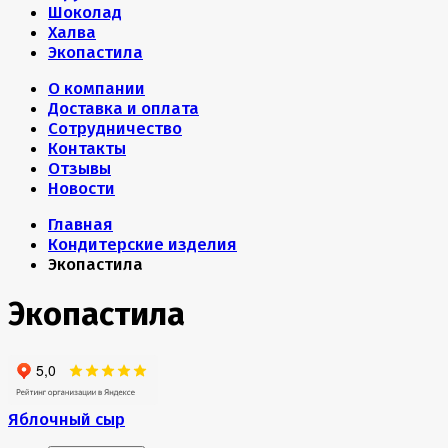
Шоколад
Халва
Экопастила
О компании
Доставка и оплата
Сотрудничество
Контакты
Отзывы
Новости
Главная
Кондитерские изделия
Экопастила
Экопастила
Яблочный сыр