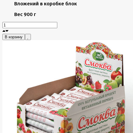
Вложений в коробке
блок
Вес
900 г
В корзину