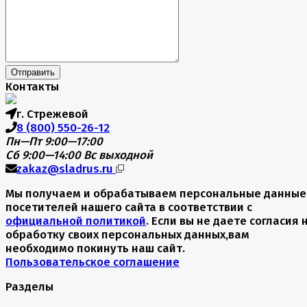
Отправить
Контакты
г. Стрежевой
8 (800) 550-26-12
Пн—Пт 9:00—17:00
Сб 9:00—14:00
Вс выходной
zakaz@sladrus.ru
Мы получаем и обрабатываем персональные данные
посетителей нашего сайта в соответствии с
официальной политикой
. Если вы не даете согласия 
обработку своих персональных данных,вам
необходимо покинуть наш сайт.
Пользовательское соглашение
Разделы