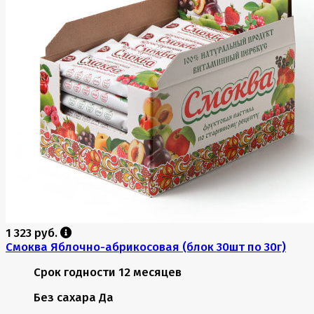
1 323 руб.
Смоква Яблочно-абрикосовая (блок 30шт по 30г)
Срок годности
12 месяцев
Без сахара
Да