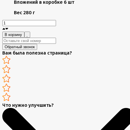
Вложений в коробке
6 шт
Вес
280 г
В корзину
Обратный звонок
Вам была полезна страница?
Что нужно улучшить?