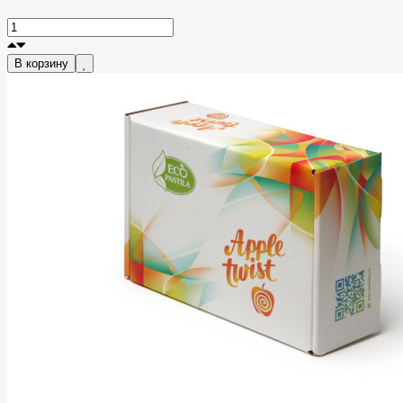
В корзину