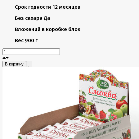
Срок годности
12 месяцев
Без сахара
Да
Вложений в коробке
блок
Вес
900 г
В корзину