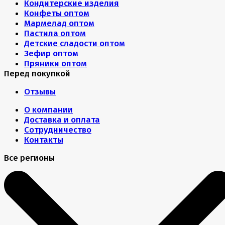
Кондитерские изделия
Конфеты оптом
Мармелад оптом
Пастила оптом
Детские сладости оптом
Зефир оптом
Пряники оптом
Перед покупкой
Отзывы
О компании
Доставка и оплата
Сотрудничество
Контакты
Все регионы