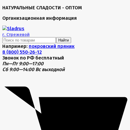
НАТУРАЛЬНЫЕ СЛАДОСТИ - ОПТОМ
Организационная информация
г.
Стрежевой
Найти
Например:
покровский пряник
8 (800) 550-26-12
Звонок по РФ бесплатный
Пн—Пт 9:00—17:00
Сб 9:00—14:00
Вс выходной