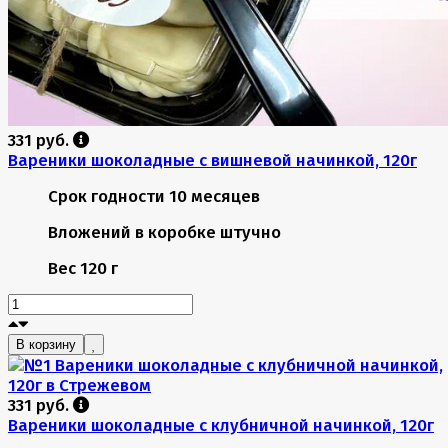
331 руб.
Вареники шоколадные с вишневой начинкой, 120г
Срок годности
10 месяцев
Вложений в коробке
штучно
Вес
120 г
В корзину
331 руб.
Вареники шоколадные с клубничной начинкой, 120г