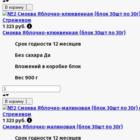
В корзину
1 323 руб.
Смоква Яблочно-клюквенная (блок 30шт по 30г)
Срок годности
12 месяцев
Без сахара
Да
Вложений в коробке
блок
Вес
900 г
В корзину
1 323 руб.
Смоква Яблочно-малиновая (блок 30шт по 30г)
Срок годности
12 месяцев