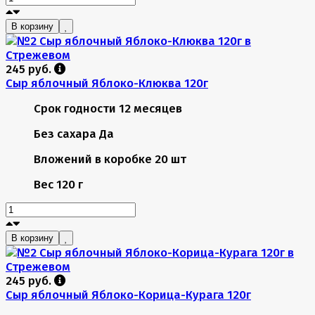
В корзину
245 руб.
Сыр яблочный Яблоко-Клюква 120г
Срок годности
12 месяцев
Без сахара
Да
Вложений в коробке
20 шт
Вес
120 г
В корзину
245 руб.
Сыр яблочный Яблоко-Корица-Курага 120г