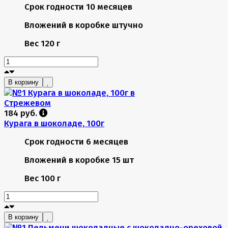
Срок годности
10 месяцев
Вложений в коробке
штучно
Вес
120 г
В корзину
184 руб.
Курага в шоколаде, 100г
Срок годности
6 месяцев
Вложений в коробке
15 шт
Вес
100 г
В корзину