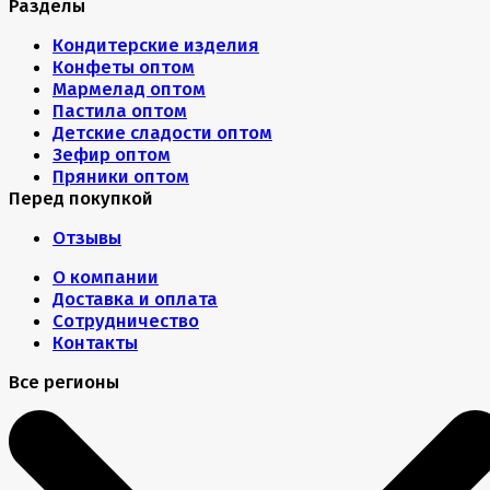
Разделы
Кондитерские изделия
Конфеты оптом
Мармелад оптом
Пастила оптом
Детские сладости оптом
Зефир оптом
Пряники оптом
Перед покупкой
Отзывы
О компании
Доставка и оплата
Сотрудничество
Контакты
Все регионы