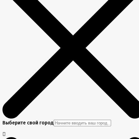
Выберите свой город