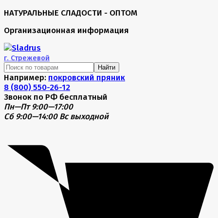
НАТУРАЛЬНЫЕ СЛАДОСТИ - ОПТОМ
Организационная информация
г.
Стрежевой
Найти
Например:
покровский пряник
8 (800) 550-26-12
Звонок по РФ бесплатный
Пн—Пт 9:00—17:00
Сб 9:00—14:00
Вс выходной