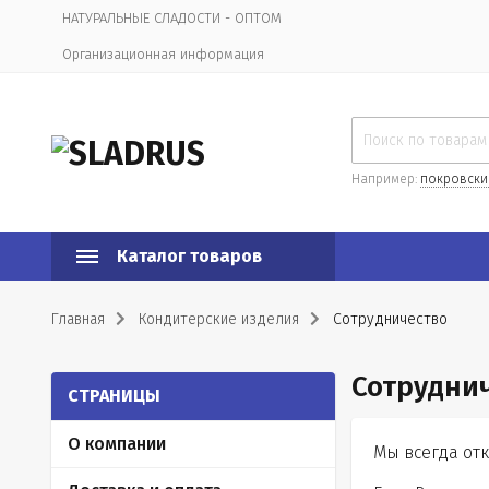
НАТУРАЛЬНЫЕ СЛАДОСТИ - ОПТОМ
Организационная информация
Например:
покровски
Каталог товаров
Главная
Кондитерские изделия
Сотрудничество
Сотрудни
СТРАНИЦЫ
О компании
Мы всегда от