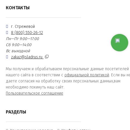
КОНТАКТЫ
г. Стрежевой
8 (800) 550-26-12
Пн—Пт 9:00—17:00
Сб 9:00—14:00
Вс выходной
zakaz@sladrus.ru
Мы получаем и обрабатываем персональные данные посетителей
нашего сайта в соответствии с
официальной политикой
. Если вы н
даете согласия на обработку своих персональных данных,вам
необходимо покинуть наш сайт.
Пользовательское соглашение
РАЗДЕЛЫ