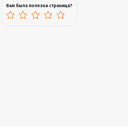
Вам была полезна страница?