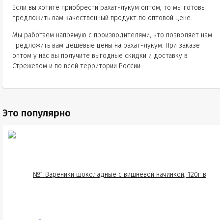
Если вы хотите приобрести рахат-лукум оптом, то мы готовы
предложить вам качественный продукт по оптовой цене.
Мы работаем напрямую с производителями, что позволяет нам
предложить вам дешевые цены на рахат-лукум. При заказе
оптом у нас вы получите выгодные скидки и доставку в
Стрежевом и по всей территории России.
Это популярно