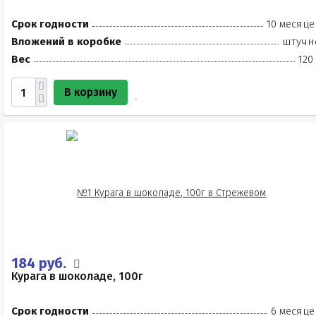
Срок годности
10 месяце
Вложений в коробке
штучн
Вес
120
В корзину
184 руб.
Курага в шоколаде, 100г
Срок годности
6 месяце