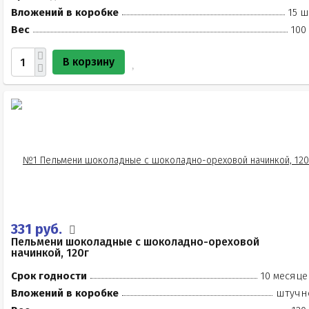
Вложений в коробке
15 ш
Вес
100
В корзину
331 руб.
Пельмени шоколадные с шоколадно-ореховой
начинкой, 120г
Срок годности
10 месяце
Вложений в коробке
штучн