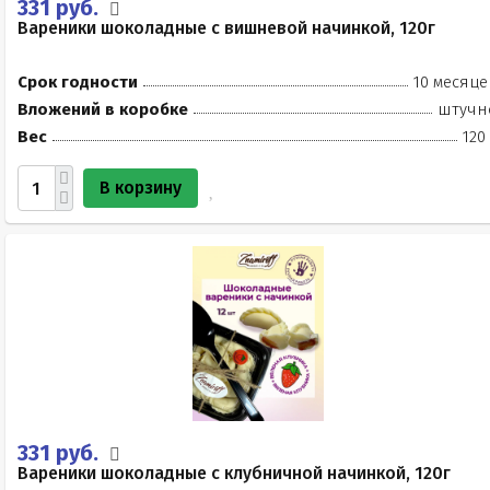
331 руб.
Вареники шоколадные с вишневой начинкой, 120г
Срок годности
10 месяце
Вложений в коробке
штучн
Вес
120
В корзину
331 руб.
Вареники шоколадные с клубничной начинкой, 120г