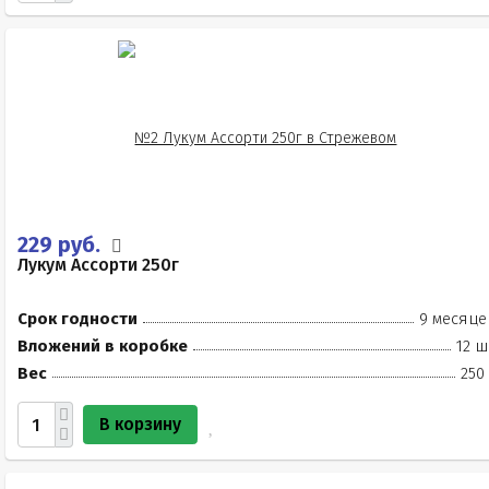
229 руб.
Лукум Ассорти 250г
Срок годности
9 месяце
Вложений в коробке
12 ш
Вес
250
В корзину