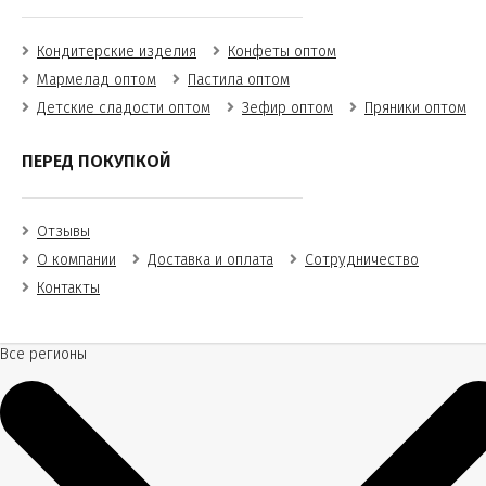
Кондитерские изделия
Конфеты оптом
Мармелад оптом
Пастила оптом
Детские сладости оптом
Зефир оптом
Пряники оптом
ПЕРЕД ПОКУПКОЙ
Отзывы
О компании
Доставка и оплата
Сотрудничество
Контакты
Все регионы