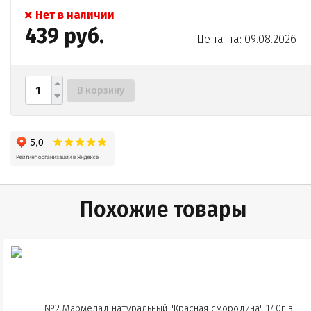
Нет в наличии
439 руб.
Цена на: 09.08.2026
В корзину
Похожие товары