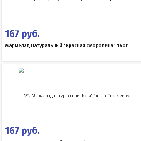
167 руб.
Мармелад натуральный "Красная смородина" 140г
167 руб.