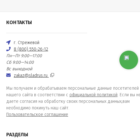
КОНТАКТЫ
г. Стрежевой
8 (800) 550-26-12
Пн—Пт 9:00—17:00
Сб 9:00—14:00
Вс выходной
zakaz@sladrus.ru
Мы получаем и обрабатываем персональные данные посетителей
нашего сайта в соответствии с
официальной политикой
. Если вы н
даете согласия на обработку своих персональных данных,вам
необходимо покинуть наш сайт.
Пользовательское соглашение
РАЗДЕЛЫ