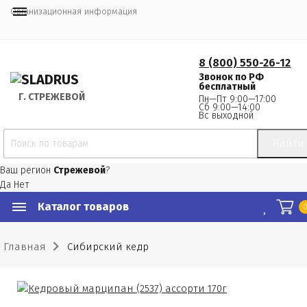
Организационная информация
8 (800) 550-26-12
Звонок по РФ
бесплатный
Г.
 СТРЕЖЕВОЙ
Пн—Пт 9:00—17:00
Сб 9:00—14:00
Вс выходной
Найти
Ваш регион
Стрежевой
?
Да
Нет
Каталог товаров
Главная
Сибирский кедр